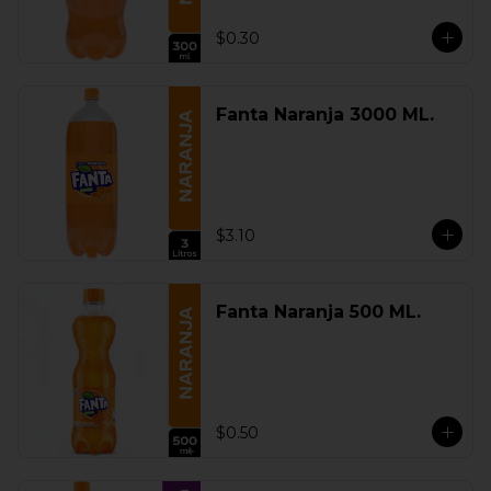
$0.30
Fanta Naranja 3000 ML.
$3.10
Fanta Naranja 500 ML.
$0.50