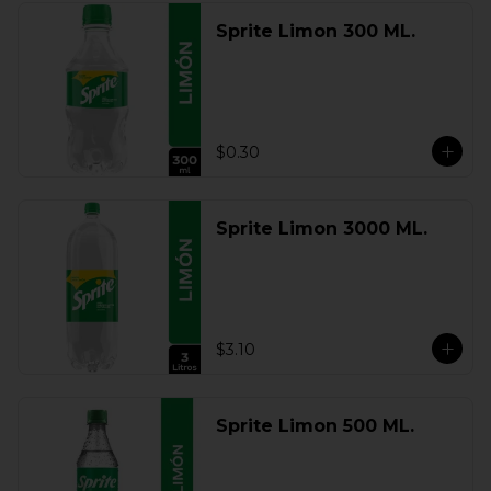
Sprite Limon 300 ML.
$0.30
Sprite Limon 3000 ML.
$3.10
Sprite Limon 500 ML.