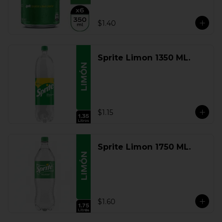
$1.40
Sprite Limon 1350 ML.
$1.15
Sprite Limon 1750 ML.
$1.60