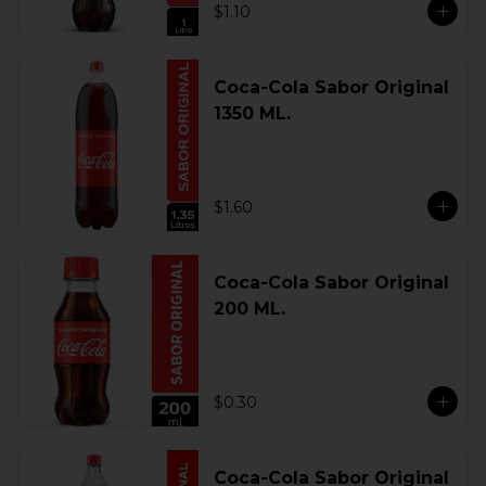
$1.10
Coca-Cola Sabor Original
1350 ML.
$1.60
Coca-Cola Sabor Original
200 ML.
$0.30
Coca-Cola Sabor Original