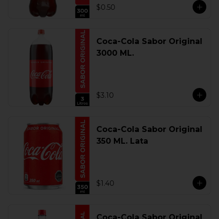
$0.50
Coca-Cola Sabor Original
3000 ML.
$3.10
Coca-Cola Sabor Original
350 ML. Lata
$1.40
Coca-Cola Sabor Original