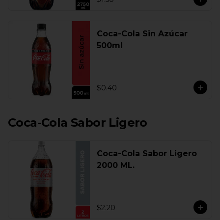
Coca-Cola Sin Azúcar
500ml
$0.40
Coca-Cola Sabor Ligero
Coca-Cola Sabor Ligero
2000 ML.
$2.20