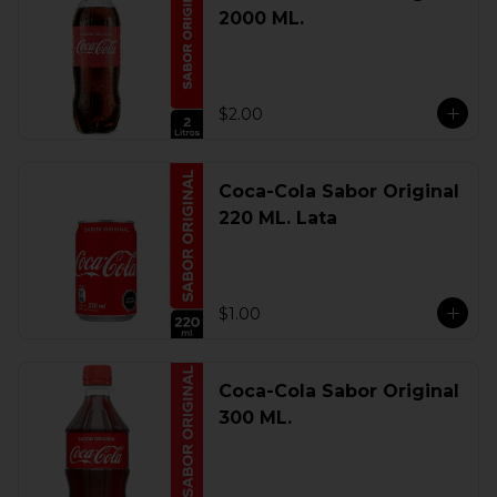
2000 ML.
$2.00
Coca-Cola Sabor Original
220 ML. Lata
$1.00
Coca-Cola Sabor Original
300 ML.