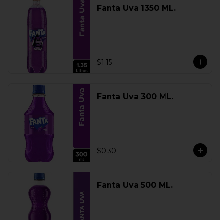
Fanta Uva 1350 ML.
$1.15
Fanta Uva 300 ML.
$0.30
Fanta Uva 500 ML.