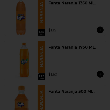
Fanta Naranja 1350 ML.
$1.15
Fanta Naranja 1750 ML.
$1.60
Fanta Naranja 300 ML.