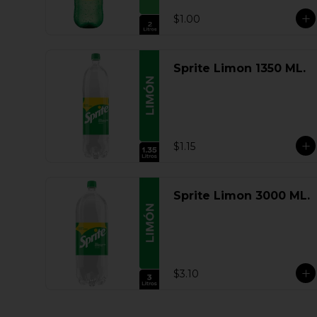
$1.00
Sprite Limon 1350 ML.
$1.15
Sprite Limon 3000 ML.
$3.10