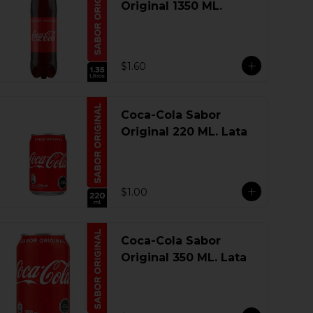
Original 1350 ML.
$1.60
Coca-Cola Sabor
Original 220 ML. Lata
$1.00
Coca-Cola Sabor
Original 350 ML. Lata