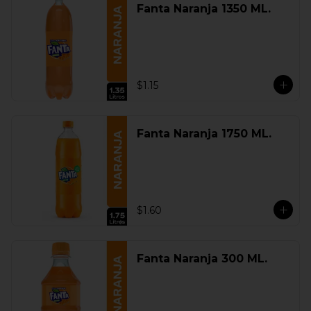
Fanta Naranja 1350 ML.
$1.15
Fanta Naranja 1750 ML.
$1.60
Fanta Naranja 300 ML.