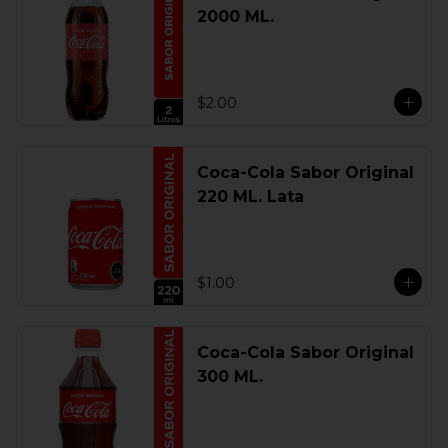
2000 ML.
$2.00
Coca-Cola Sabor Original
220 ML. Lata
$1.00
Coca-Cola Sabor Original
300 ML.