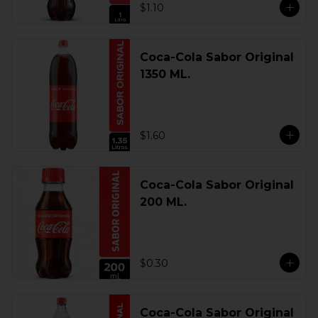
$1.10
Coca-Cola Sabor Original
1350 ML.
$1.60
Coca-Cola Sabor Original
200 ML.
$0.30
Coca-Cola Sabor Original