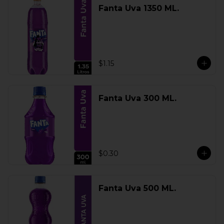
Fanta Uva 1350 ML.
$1.15
Fanta Uva 300 ML.
$0.30
Fanta Uva 500 ML.