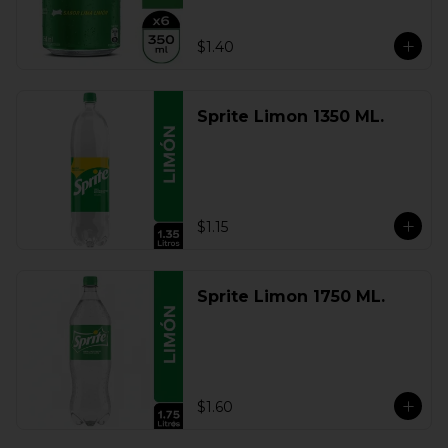
$1.40
Sprite Limon 1350 ML.
$1.15
Sprite Limon 1750 ML.
$1.60