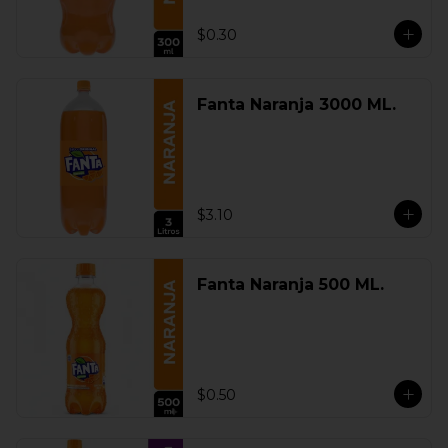
$0.30
Fanta Naranja 3000 ML.
$3.10
Fanta Naranja 500 ML.
$0.50