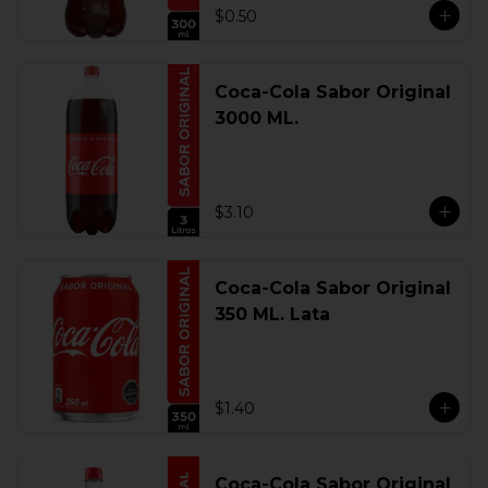
$0.50
Coca-Cola Sabor Original
3000 ML.
$3.10
Coca-Cola Sabor Original
350 ML. Lata
$1.40
Coca-Cola Sabor Original