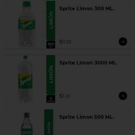
Sprite Limon 300 ML.
$0.30
Sprite Limon 3000 ML.
$3.10
Sprite Limon 500 ML.