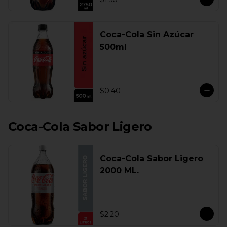
Coca-Cola Sin Azúcar
500ml
$0.40
Coca-Cola Sabor Ligero
Coca-Cola Sabor Ligero
2000 ML.
$2.20