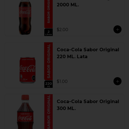
2000 ML.
$2.00
Coca-Cola Sabor Original
220 ML. Lata
$1.00
Coca-Cola Sabor Original
300 ML.