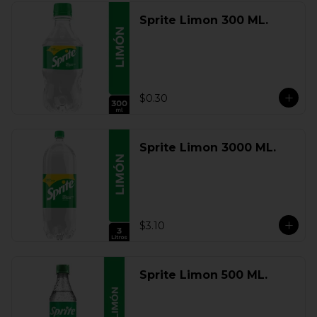
Sprite Limon 300 ML.
$0.30
Sprite Limon 3000 ML.
$3.10
Sprite Limon 500 ML.