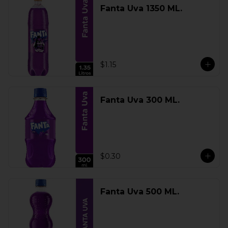
Fanta Uva 1350 ML.
$1.15
Fanta Uva 300 ML.
$0.30
Fanta Uva 500 ML.