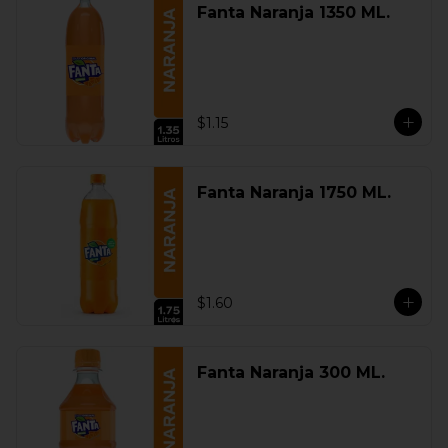
Fanta Naranja 1350 ML.
$1.15
Fanta Naranja 1750 ML.
$1.60
Fanta Naranja 300 ML.