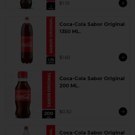
$1.10
Coca-Cola Sabor Original
1350 ML.
$1.60
Coca-Cola Sabor Original
200 ML.
$0.30
Coca-Cola Sabor Original