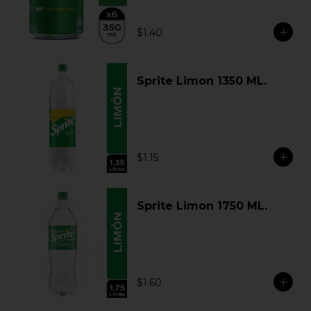
$1.40
Sprite Limon 1350 ML.
$1.15
Sprite Limon 1750 ML.
$1.60