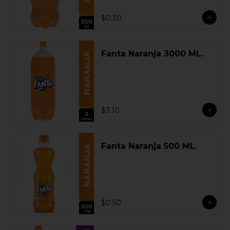
$0.30
Fanta Naranja 3000 ML.
$3.10
Fanta Naranja 500 ML.
$0.50