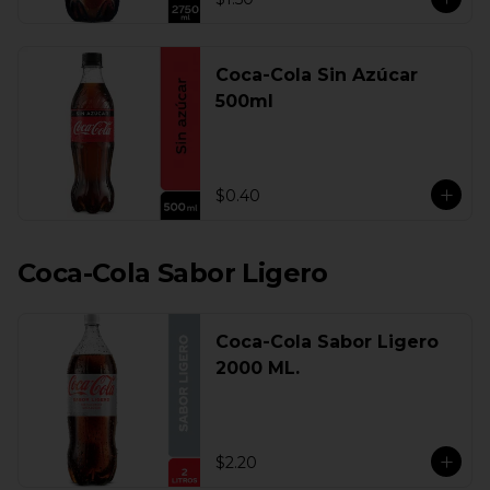
Coca-Cola Sin Azúcar
500ml
$0.40
Coca-Cola Sabor Ligero
Coca-Cola Sabor Ligero
2000 ML.
$2.20