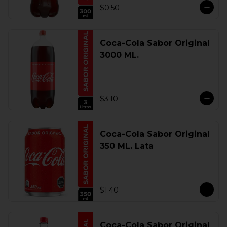
$0.50
Coca-Cola Sabor Original
3000 ML.
$3.10
Coca-Cola Sabor Original
350 ML. Lata
$1.40
Coca-Cola Sabor Original