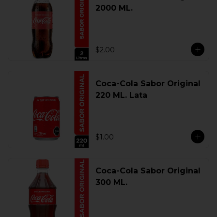
2000 ML.
$2.00
Coca-Cola Sabor Original
220 ML. Lata
$1.00
Coca-Cola Sabor Original
300 ML.