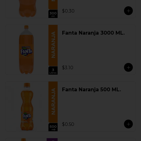
$0.30
Fanta Naranja 3000 ML.
$3.10
Fanta Naranja 500 ML.
$0.50