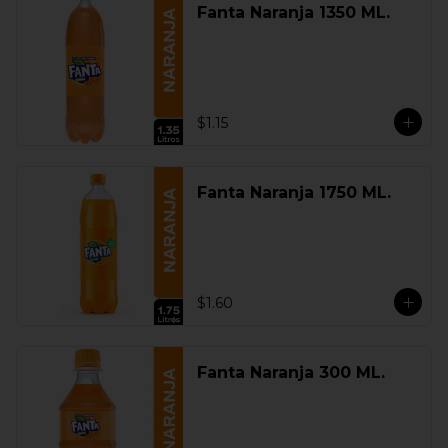
Fanta Naranja 1350 ML.
$1.15
Fanta Naranja 1750 ML.
$1.60
Fanta Naranja 300 ML.