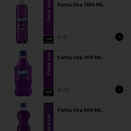
Fanta Uva 1350 ML.
$1.15
Fanta Uva 300 ML.
$0.30
Fanta Uva 500 ML.