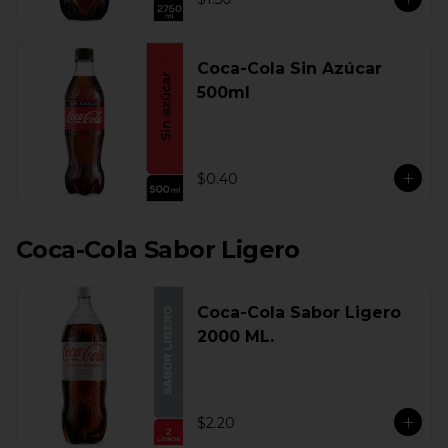
Coca-Cola Sin Azúcar
500ml
$0.40
Coca-Cola Sabor Ligero
Coca-Cola Sabor Ligero
2000 ML.
$2.20