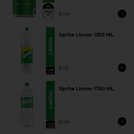
$1.40
Sprite Limon 1350 ML.
$1.15
Sprite Limon 1750 ML.
$1.60