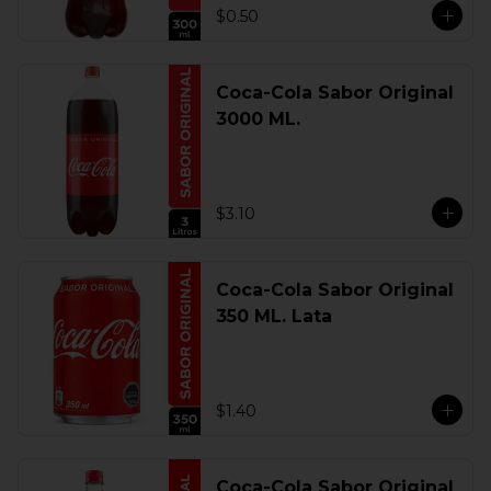
$0.50
Coca-Cola Sabor Original
3000 ML.
$3.10
Coca-Cola Sabor Original
350 ML. Lata
$1.40
Coca-Cola Sabor Original