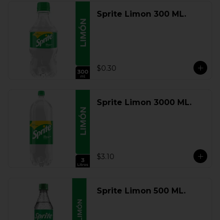
Sprite Limon 300 ML.
$0.30
Sprite Limon 3000 ML.
$3.10
Sprite Limon 500 ML.