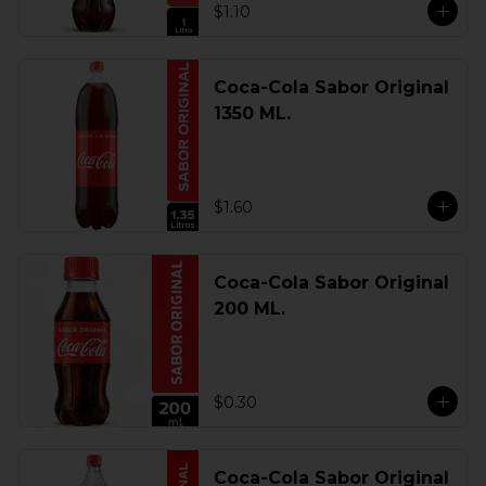
$1.10
Coca-Cola Sabor Original
1350 ML.
$1.60
Coca-Cola Sabor Original
200 ML.
$0.30
Coca-Cola Sabor Original