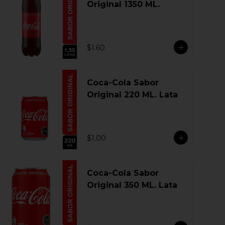
Original 1350 ML.
$1.60
Coca-Cola Sabor
Original 220 ML. Lata
$1.00
Coca-Cola Sabor
Original 350 ML. Lata