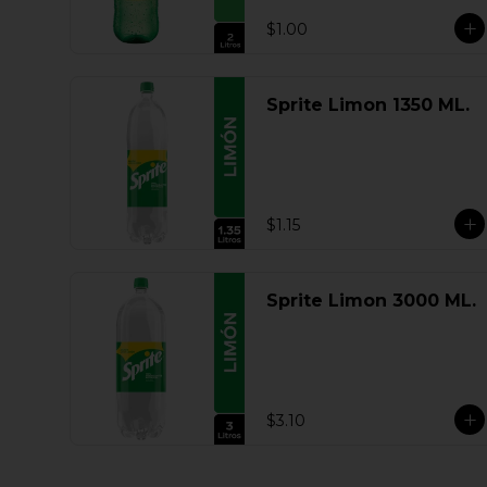
$1.00
Sprite Limon 1350 ML.
$1.15
Sprite Limon 3000 ML.
$3.10