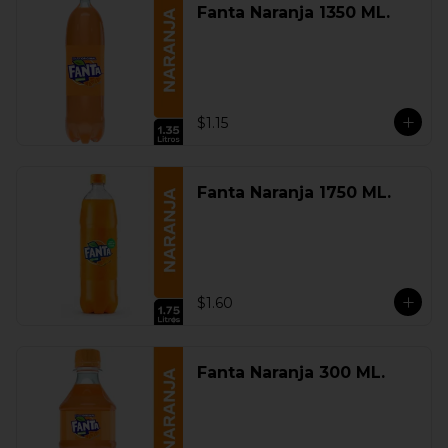
Fanta Naranja 1350 ML.
$1.15
Fanta Naranja 1750 ML.
$1.60
Fanta Naranja 300 ML.