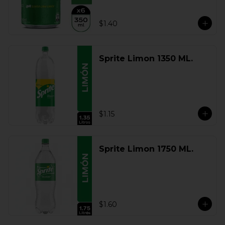
$1.40
Sprite Limon 1350 ML.
$1.15
Sprite Limon 1750 ML.
$1.60