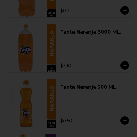
$0.30
Fanta Naranja 3000 ML.
$3.10
Fanta Naranja 500 ML.
$0.50