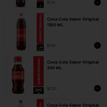
$1.10
Coca-Cola Sabor Original
1350 ML.
$1.60
Coca-Cola Sabor Original
200 ML.
$0.30
Coca-Cola Sabor Original