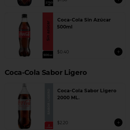
Coca-Cola Sin Azúcar
500ml
$0.40
Coca-Cola Sabor Ligero
Coca-Cola Sabor Ligero
2000 ML.
$2.20