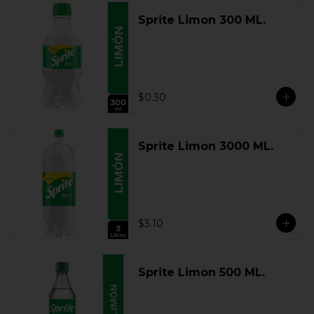
Sprite Limon 300 ML.
$0.30
Sprite Limon 3000 ML.
$3.10
Sprite Limon 500 ML.