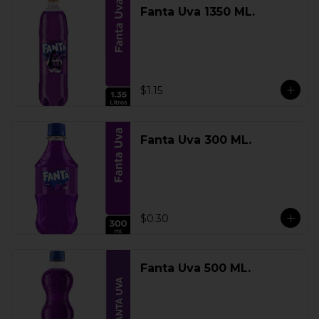
Fanta Uva 1350 ML.
$1.15
Fanta Uva 300 ML.
$0.30
Fanta Uva 500 ML.