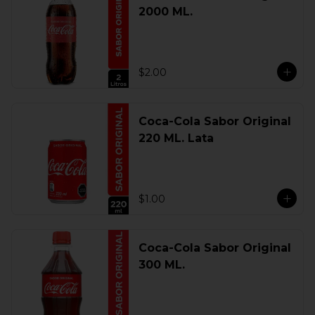
2000 ML.
$2.00
Coca-Cola Sabor Original
220 ML. Lata
$1.00
Coca-Cola Sabor Original
300 ML.