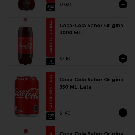
$0.50
Coca-Cola Sabor Original
3000 ML.
$3.10
Coca-Cola Sabor Original
350 ML. Lata
$1.40
Coca-Cola Sabor Original