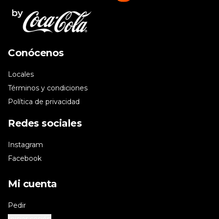
Conócenos
Locales
Términos y condiciones
Política de privacidad
Redes sociales
Instagram
Facebook
Mi cuenta
Pedir