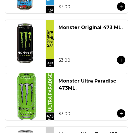
$3.00
Monster Original 473 ML.
$3.00
Monster Ultra Paradise
473ML.
$3.00