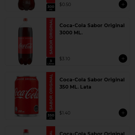
$0.50
Coca-Cola Sabor Original
3000 ML.
$3.10
Coca-Cola Sabor Original
350 ML. Lata
$1.40
Coca-Cola Sabor Original