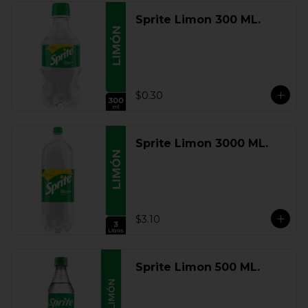
Sprite Limon 300 ML.
$0.30
Sprite Limon 3000 ML.
$3.10
Sprite Limon 500 ML.