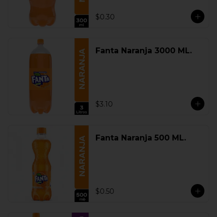
$0.30
Fanta Naranja 3000 ML.
$3.10
Fanta Naranja 500 ML.
$0.50