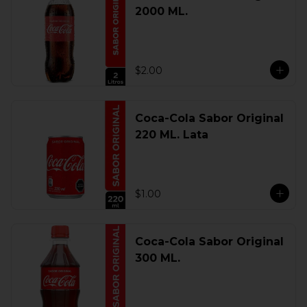
2000 ML.
$2.00
Coca-Cola Sabor Original
220 ML. Lata
$1.00
Coca-Cola Sabor Original
300 ML.