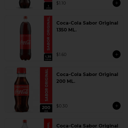
$1.10
Coca-Cola Sabor Original
1350 ML.
$1.60
Coca-Cola Sabor Original
200 ML.
$0.30
Coca-Cola Sabor Original