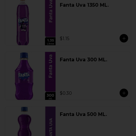
Fanta Uva 1350 ML.
$1.15
Fanta Uva 300 ML.
$0.30
Fanta Uva 500 ML.