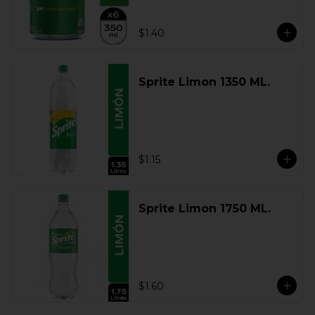
$1.40
Sprite Limon 1350 ML.
$1.15
Sprite Limon 1750 ML.
$1.60