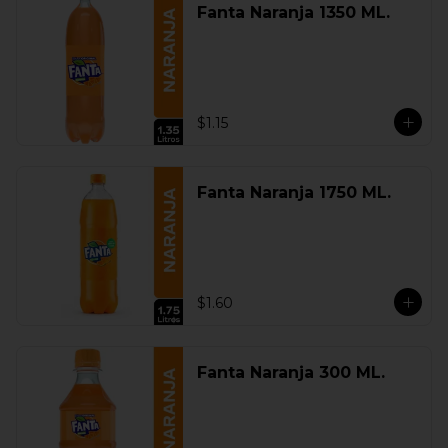
Fanta Naranja 1350 ML.
$1.15
Fanta Naranja 1750 ML.
$1.60
Fanta Naranja 300 ML.