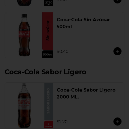
Coca-Cola Sin Azúcar
500ml
$0.40
Coca-Cola Sabor Ligero
Coca-Cola Sabor Ligero
2000 ML.
$2.20