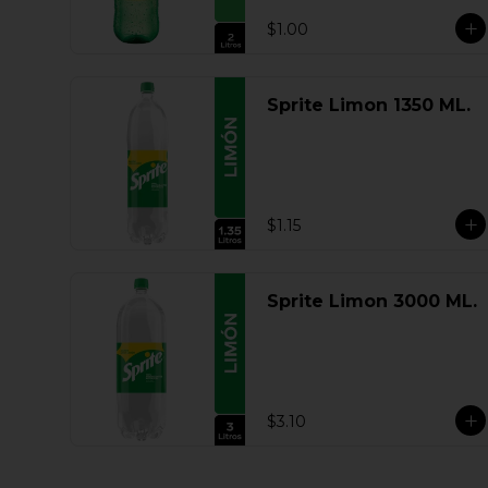
$1.00
Sprite Limon 1350 ML.
$1.15
Sprite Limon 3000 ML.
$3.10