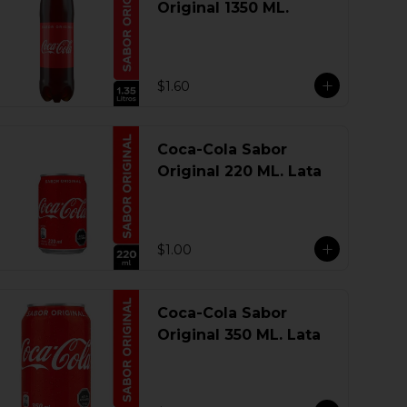
Original 1350 ML.
$1.60
Coca-Cola Sabor
Original 220 ML. Lata
$1.00
Coca-Cola Sabor
Original 350 ML. Lata