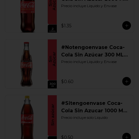
Retornable
Precio incluye Liquido y Envase
$1.35
#Notengoenvase Coca-
Cola Sin Azúcar 300 ML.
Retornable
Precio incluye Liquido y Envase
$0.60
#Sitengoenvase Coca-
Cola Sin Azucar 1000 ML.
Retornable
Precio incluye solo Liquido
$0.50