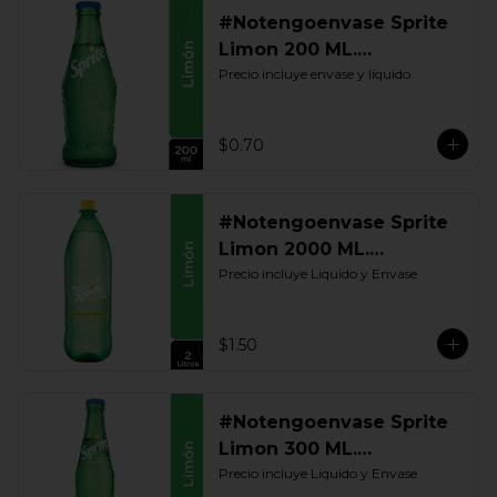
#Notengoenvase Sprite
Limon 200 ML.
Retornable
Precio incluye envase y líquido
$0.70
#Notengoenvase Sprite
Limon 2000 ML.
Retornable
Precio incluye Liquido y Envase
$1.50
#Notengoenvase Sprite
Limon 300 ML.
Retornable
Precio incluye Liquido y Envase