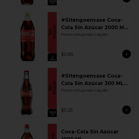
#Sitengoenvase Coca-
Cola Sin Azúcar 2000 ML.
Retornable
Precio incluye solo Liquido
$0.85
#Sitengoenvase Coca-
Cola Sin Azúcar 300 ML.
Retornable
Precio incluye solo Liquido
$0.25
Coca-Cola Sin Azúcar