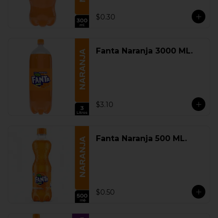
$0.30
Fanta Naranja 3000 ML.
$3.10
Fanta Naranja 500 ML.
$0.50