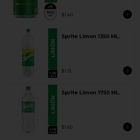
$1.40
Sprite Limon 1350 ML.
$1.15
Sprite Limon 1750 ML.
$1.60