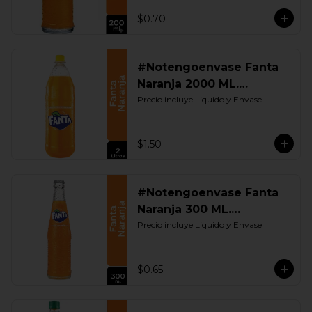
$0.70
#Notengoenvase Fanta
Naranja 2000 ML.
Retornable
Precio incluye Liquido y Envase
$1.50
#Notengoenvase Fanta
Naranja 300 ML.
Retornable
Precio incluye Liquido y Envase
$0.65