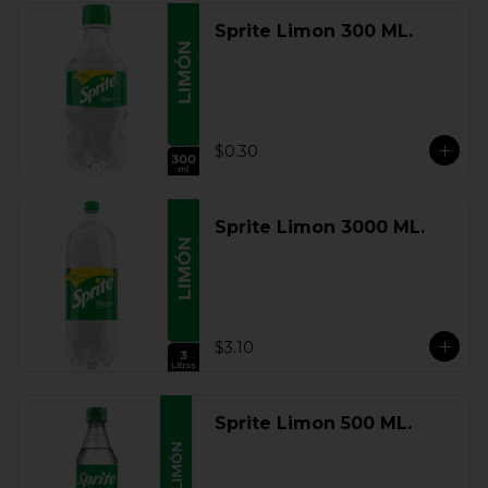
Sprite Limon 300 ML.
$0.30
Sprite Limon 3000 ML.
$3.10
Sprite Limon 500 ML.