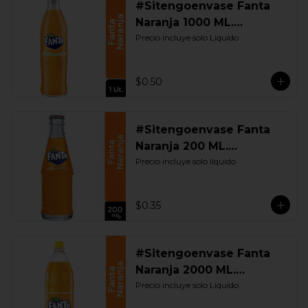
#Sitengoenvase Fanta
Naranja 1000 ML.
Retornable
Precio incluye solo Liquido
$0.50
#Sitengoenvase Fanta
Naranja 200 ML.
Retornable
Precio incluye solo líquido
$0.35
#Sitengoenvase Fanta
Naranja 2000 ML.
Retornable
Precio incluye solo Liquido