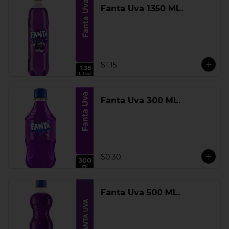
Fanta Uva 1350 ML.
$1.15
Fanta Uva 300 ML.
$0.30
Fanta Uva 500 ML.