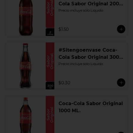
Cola Sabor Original 2000
ML. Retornable
Precio incluye solo Liquido
$1.50
#Sitengoenvase Coca-
Cola Sabor Original 300
ML. Retornable
Precio incluye solo Liquido
$0.30
Coca-Cola Sabor Original
1000 ML.