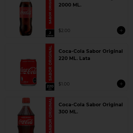
2000 ML.
$2.00
Coca-Cola Sabor Original
220 ML. Lata
$1.00
Coca-Cola Sabor Original
300 ML.