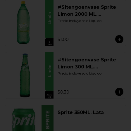
#Sitengoenvase Sprite
Limon 2000 ML.
Retornable
Precio incluye solo Liquido
$1.00
#Sitengoenvase Sprite
Limon 300 ML.
Retornable
Precio incluye solo Liquido
$0.30
Sprite 350ML. Lata