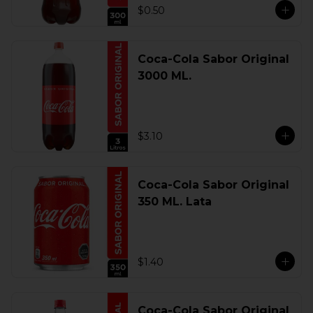
$0.50
Coca-Cola Sabor Original
3000 ML.
$3.10
Coca-Cola Sabor Original
350 ML. Lata
$1.40
Coca-Cola Sabor Original