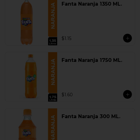
Fanta Naranja 1350 ML.
$1.15
Fanta Naranja 1750 ML.
$1.60
Fanta Naranja 300 ML.