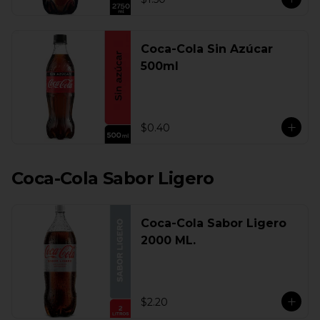
Coca-Cola Sin Azúcar
500ml
$0.40
Coca-Cola Sabor Ligero
Coca-Cola Sabor Ligero
2000 ML.
$2.20