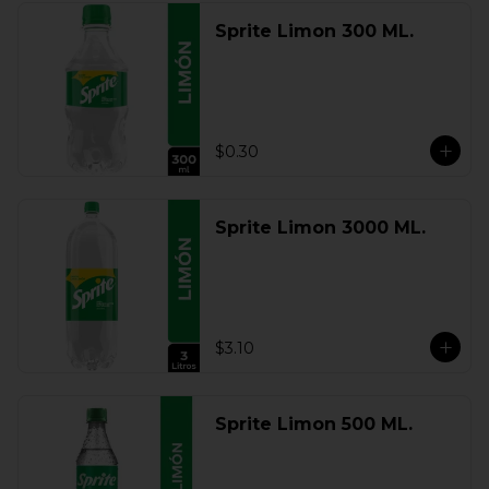
Sprite Limon 300 ML.
$0.30
Sprite Limon 3000 ML.
$3.10
Sprite Limon 500 ML.