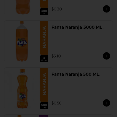
$0.30
Fanta Naranja 3000 ML.
$3.10
Fanta Naranja 500 ML.
$0.50