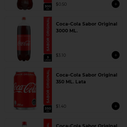
$0.50
Coca-Cola Sabor Original
3000 ML.
$3.10
Coca-Cola Sabor Original
350 ML. Lata
$1.40
Coca-Cola Sabor Original