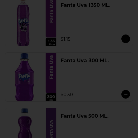
Fanta Uva 1350 ML.
$1.15
Fanta Uva 300 ML.
$0.30
Fanta Uva 500 ML.