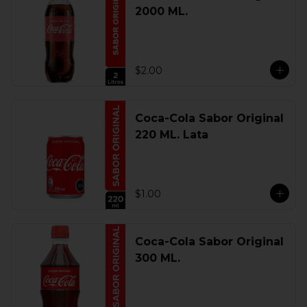
2000 ML.
$2.00
Coca-Cola Sabor Original
220 ML. Lata
$1.00
Coca-Cola Sabor Original
300 ML.