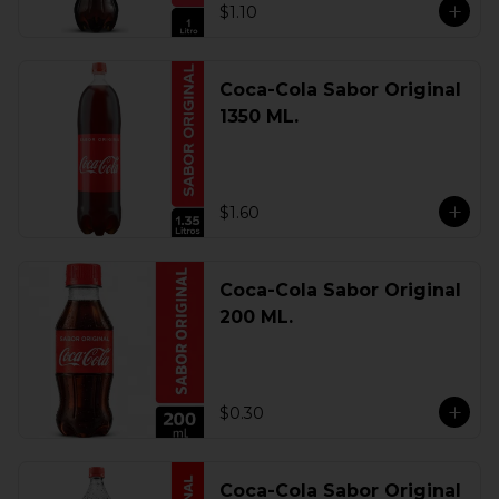
$1.10
Coca-Cola Sabor Original
1350 ML.
$1.60
Coca-Cola Sabor Original
200 ML.
$0.30
Coca-Cola Sabor Original