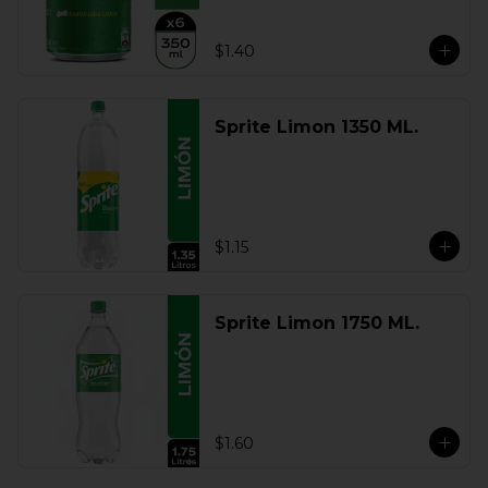
$1.40
Sprite Limon 1350 ML.
$1.15
Sprite Limon 1750 ML.
$1.60