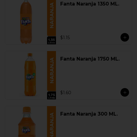
Fanta Naranja 1350 ML.
$1.15
Fanta Naranja 1750 ML.
$1.60
Fanta Naranja 300 ML.