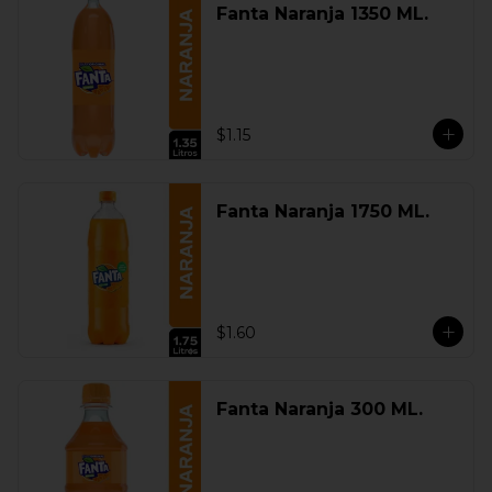
Fanta Naranja 1350 ML.
$1.15
Fanta Naranja 1750 ML.
$1.60
Fanta Naranja 300 ML.