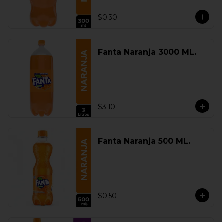
$0.30
Fanta Naranja 3000 ML.
$3.10
Fanta Naranja 500 ML.
$0.50