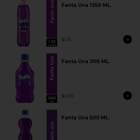
Fanta Uva 1350 ML.
$1.15
Fanta Uva 300 ML.
$0.30
Fanta Uva 500 ML.