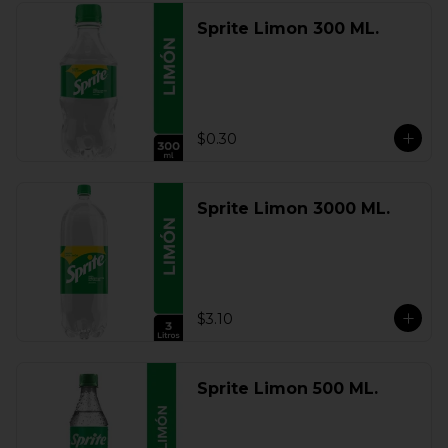
Sprite Limon 300 ML.
$0.30
Sprite Limon 3000 ML.
$3.10
Sprite Limon 500 ML.