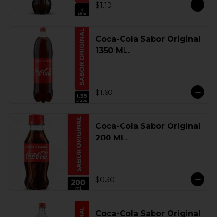
$1.10
Coca-Cola Sabor Original
1350 ML.
$1.60
Coca-Cola Sabor Original
200 ML.
$0.30
Coca-Cola Sabor Original