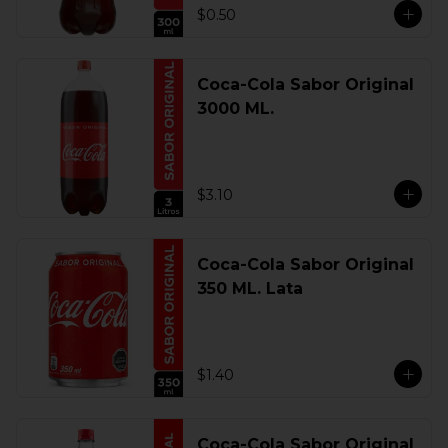
$0.50
Coca-Cola Sabor Original
3000 ML.
$3.10
Coca-Cola Sabor Original
350 ML. Lata
$1.40
Coca-Cola Sabor Original