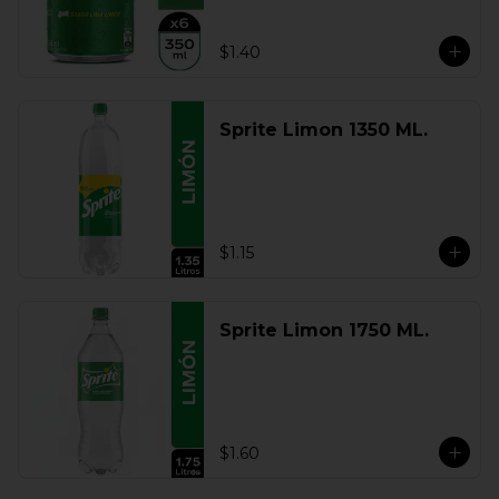
$1.40
Sprite Limon 1350 ML.
$1.15
Sprite Limon 1750 ML.
$1.60