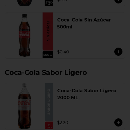
Coca-Cola Sin Azúcar
500ml
$0.40
Coca-Cola Sabor Ligero
Coca-Cola Sabor Ligero
2000 ML.
$2.20