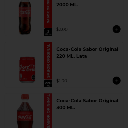
2000 ML.
$2.00
Coca-Cola Sabor Original
220 ML. Lata
$1.00
Coca-Cola Sabor Original
300 ML.